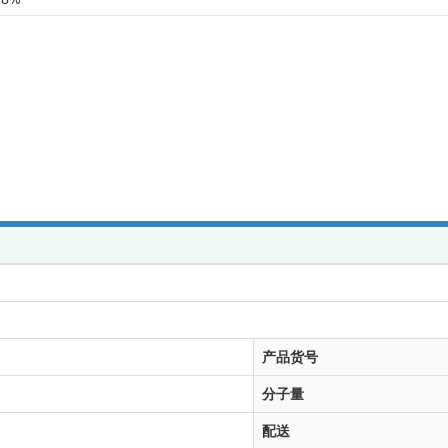
产品货号
分子量
配送