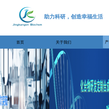
助力科研，创造幸福生活
产
首页
关于我们