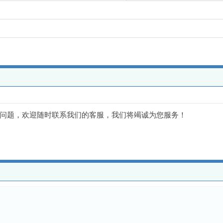
问题，欢迎随时联系我们的客服，我们将竭诚为您服务！