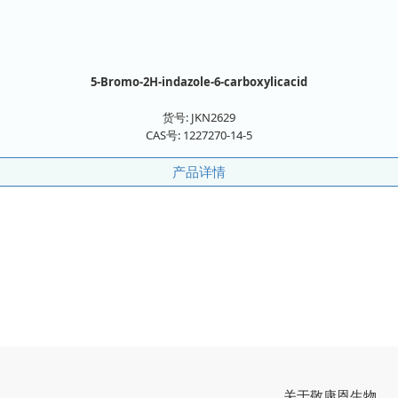
5-Bromo-2H-indazole-6-carboxylicacid
货号:
JKN2629
CAS号:
1227270-14-5
产品详情
关于敬康恩生物