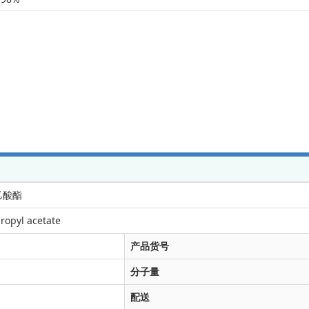
基乙酸酯
ropyl acetate
产品货号
分子量
配送