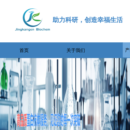
助力科研，创造幸福生活
产
首页
关于我们