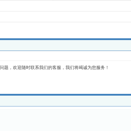
问题，欢迎随时联系我们的客服，我们将竭诚为您服务！