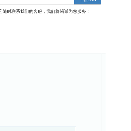
迎随时联系我们的客服，我们将竭诚为您服务！