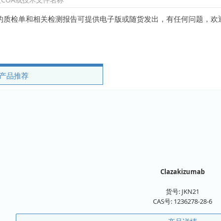
的质检单和相关检测报告可提供电子版或随货发出，有任何问题，欢
产品推荐
Clazakizumab
货号:
JKN21
CAS号:
1236278-28-6