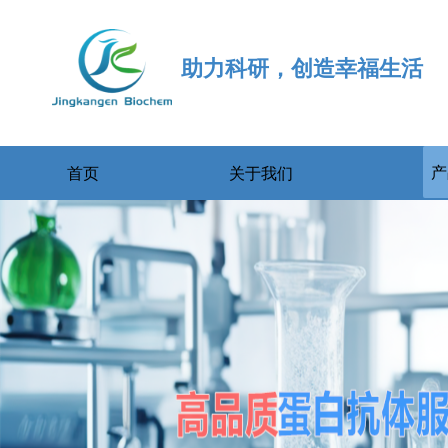
助力科研，创造幸福生活
产
首页
关于我们