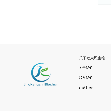
关于敬康恩生物
关于我们
联系我们
产品列表