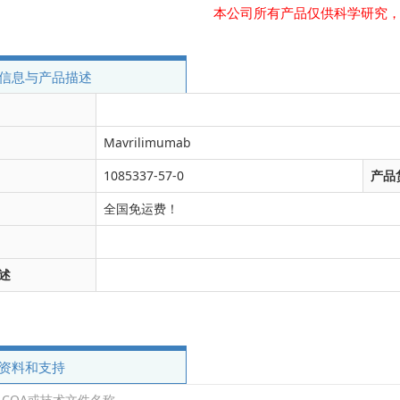
本公司所有产品仅供科学研究
信息与产品描述
Mavrilimumab
1085337-57-0
产品
全国免运费！
述
资料和支持